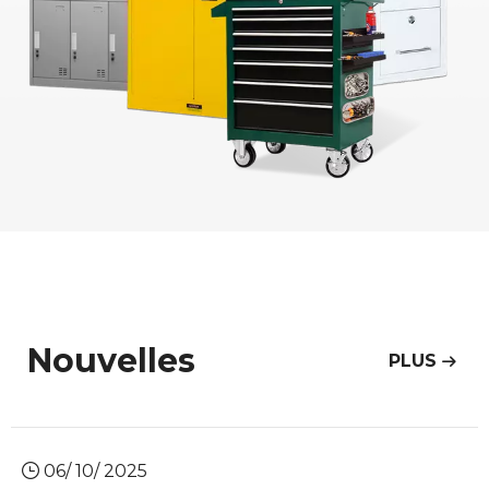
Nouvelles
PLUS
06/ 10/ 2025