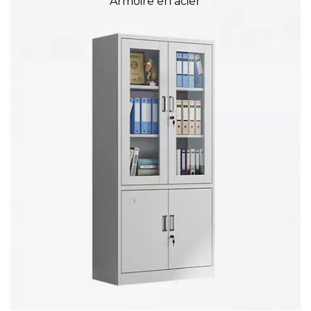
Lit superposé en métal