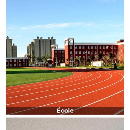
École