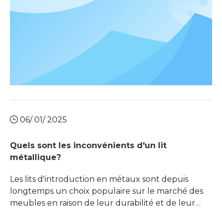
06/ 01/ 2025
Quels sont les inconvénients d'un lit
métallique?
Les lits d'introduction en métaux sont depuis
longtemps un choix populaire sur le marché des
meubles en raison de leur durabilité et de leur
attrait esthétique. Cependant, malgré leurs