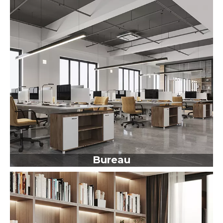
Bureau