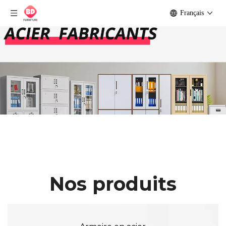
Français
Nos produits