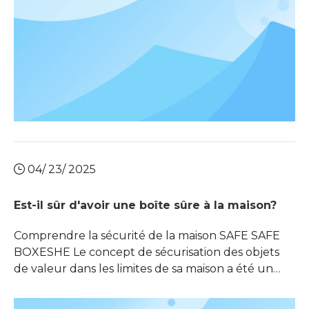
04/ 23/ 2025
Est-il sûr d'avoir une boîte sûre à la maison?
Comprendre la sécurité de la maison SAFE SAFE
BOXESHE Le concept de sécurisation des objets
de valeur dans les limites de sa maison a été un
sujet d'intérêt pour de nombreux propriétaires.
Avec l'augmentation des crimes de propriété et