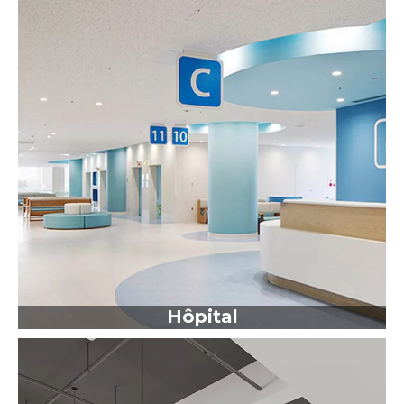
Hôpital