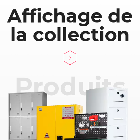
Affichage de
la collection
Produits