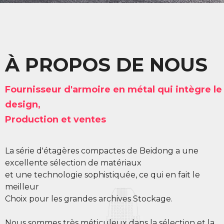
À PROPOS DE NOUS
Fournisseur d'armoire en métal qui intègre le
design,
Production et ventes
La série d'étagères compactes de Beidong a une
excellente sélection de matériaux
et une technologie sophistiquée, ce qui en fait le
meilleur
Choix pour les grandes archives Stockage.
Nous sommes très méticuleux dans la sélection et la