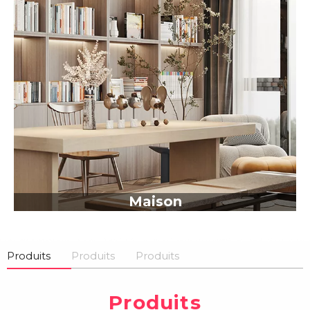
Maison
Produits
Produits
Produits
Produits